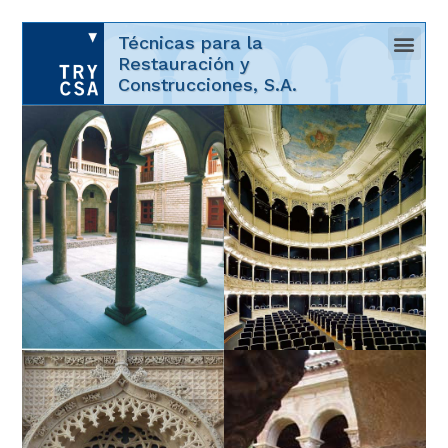
Técnicas para la
Restauración y
Construcciones, S.A.