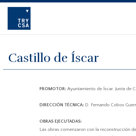
Castillo de Íscar
PROMOTOR:
Ayuntamiento de Íscar. Junta de Ca
DIRECCIÓN TÉCNICA:
D. Fernando Cobos Guerra
OBRAS EJECUTADAS:
Las obras comenzaron con la reconstrucción de v