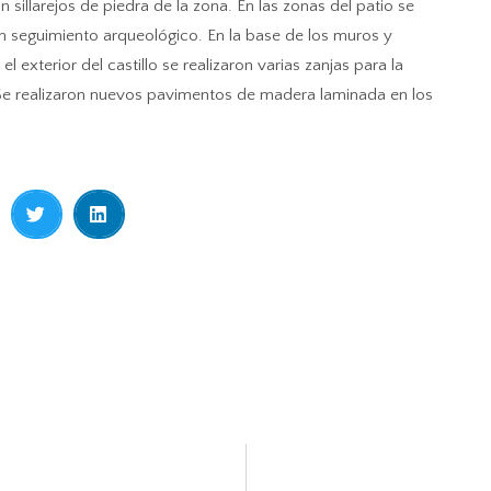
sillarejos de piedra de la zona. En las zonas del patio se
n seguimiento arqueológico. En la base de los muros y
exterior del castillo se realizaron varias zanjas para la
 Se realizaron nuevos pavimentos de madera laminada en los