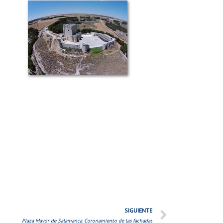
SIGUIENTE
Plaza Mayor de Salamanca. Coronamiento de las fachadas