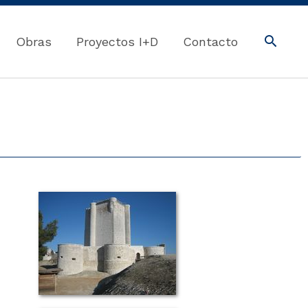
Obras
Proyectos I+D
Contacto