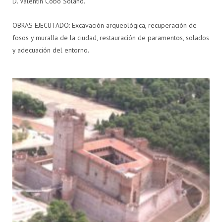
D. Valentín Cobo Solano.
OBRAS EJECUTADO: Excavación arqueológica, recuperación de
fosos y muralla de la ciudad, restauración de paramentos, solados
y adecuación del entorno.