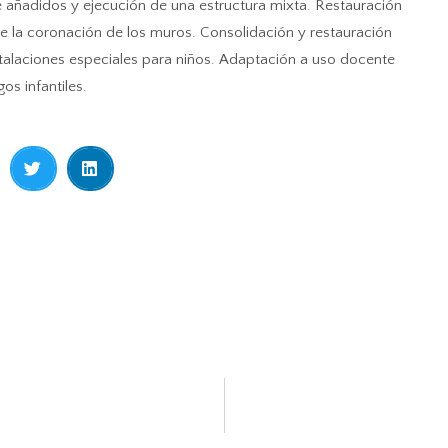
e añadidos y ejecución de una estructura mixta. Restauración
 de la coronación de los muros. Consolidación y restauración
stalaciones especiales para niños. Adaptación a uso docente
os infantiles.