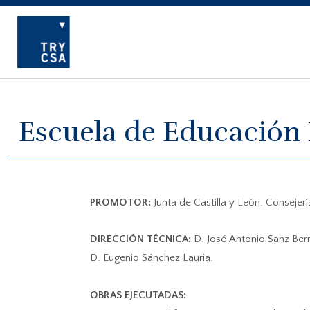
Escuela de Educación 
PROMOTOR:
Junta de Castilla y León. Consejer
DIRECCIÓN TÉCNICA:
D. José Antonio Sanz Be
D. Eugenio Sánchez Lauria.
OBRAS EJECUTADAS: