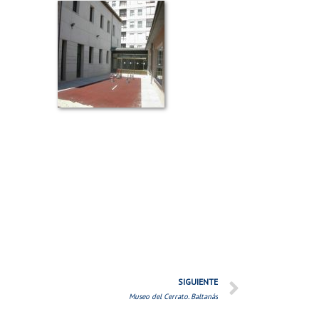
SIGUIENTE
Museo del Cerrato. Baltanás