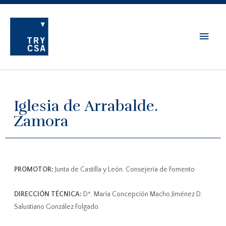
Iglesia de Arrabalde.
Zamora
PROMOTOR:
Junta de Castilla y León. Consejería de Fomento
DIRECCIÓN TÉCNICA:
Dª. María Concepción Macho Jiménez D.
Salustiano González Folgado.