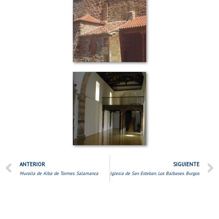
ANTERIOR
SIGUIENTE
Muralla de Alba de Tormes. Salamanca
Iglesia de San Esteban. Los Balbases. Burgos