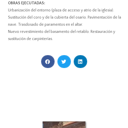
OBRAS EJECUTADAS:
Urbanización del entorno (plaza de acceso y atrio de la iglesia).
Sustitución del coro y de la cubierta del osario. Pavimentación de la
nave. Trasdosado de paramentos en el altar.
Nuevo revestimiento del basamento del retablo. Restauración y
sustitución de carpinterías.