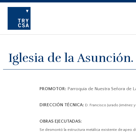
Iglesia de la Asunción.
PROMOTOR:
Parroquia de Nuestra Señora de L
DIRECCIÓN TÉCNICA:
D. Francisco Jurado Jiménez 
OBRAS EJECUTADAS:
Se desmontó la estructura metálica existente de apeo d