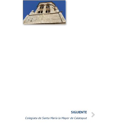
SIGUIENTE
Colegiata de Santa María la Mayor de Calatayud