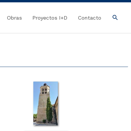
Obras
Proyectos I+D
Contacto