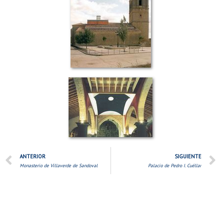
ANTERIOR
SIGUIENTE
Monasterio de Villaverde de Sandoval
Palacio de Pedro I. Cuéllar