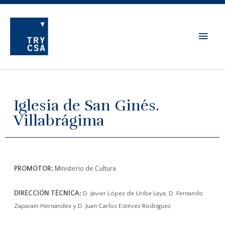
Iglesia de San Ginés.
Villabrágima
PROMOTOR:
Ministerio de Cultura
DIRECCIÓN TÉCNICA:
D. Javier López de Uribe Laya,
D. Fernando
Zaparaín Hernández y
D. Juan Carlos Estévez Rodríguez