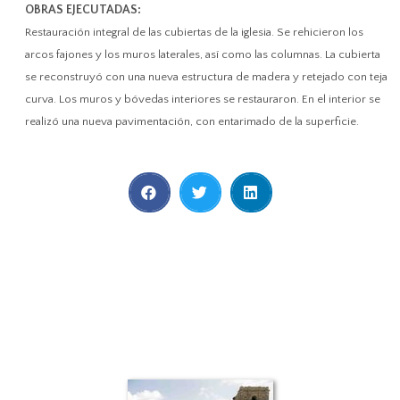
OBRAS EJECUTADAS:
Restauración integral de las cubiertas de la iglesia. Se rehicieron los
arcos fajones y los muros laterales, así como las columnas. La cubierta
se reconstruyó con una nueva estructura de madera y retejado con teja
curva. Los muros y bóvedas interiores se restauraron. En el interior se
realizó una nueva pavimentación, con entarimado de la superficie.