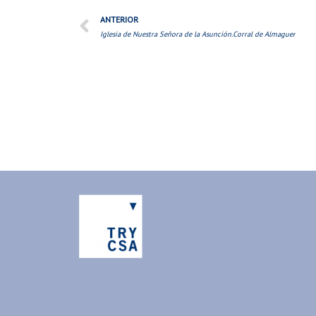
ANTERIOR
Iglesia de Nuestra Señora de la Asunción.Corral de Almaguer