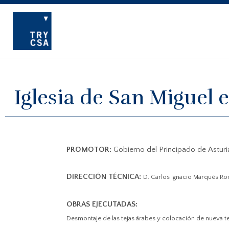
Iglesia de San Miguel 
PROMOTOR:
Gobierno del Principado de Asturi
DIRECCIÓN TÉCNICA:
D.
Carlos Ignacio Marqués Ro
OBRAS EJECUTADAS:
Desmontaje de las tejas árabes y colocación de nueva te