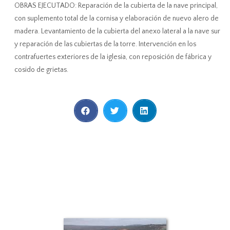
OBRAS EJECUTADO: Reparación de la cubierta de la nave principal,
con suplemento total de la cornisa y elaboración de nuevo alero de
madera. Levantamiento de la cubierta del anexo lateral a la nave sur
y reparación de las cubiertas de la torre. Intervención en los
contrafuertes exteriores de la iglesia, con reposición de fábrica y
cosido de grietas.