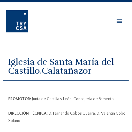
Iglesia de Santa María del
Castillo.Calatañazor
PROMOTOR:
Junta de Castilla y León. Consejería de Fomento
DIRECCIÓN TÉCNICA:
D. Fernando Cobos Guerra. D. Valentín Cobo
Solano.