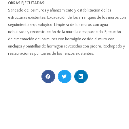
OBRAS EJECUTADAS:
Saneado de los muros y afianzamiento y estabilización de las
estructuras existentes. Excavación de los arranques de los muros con
seguimiento arqueológico. Limpieza de los muros con agua
nebulizada y reconstrucción de la muralla desaparecida. Ejecución
de cimentación de los muros con hormigón cosido al muro con
anclajes y pantallas de hormigón revestidas con piedra. Rechapado y
restauraciones puntuales de los lienzos existentes.