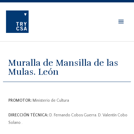
Muralla de Mansilla de las
Mulas. León
PROMOTOR:
Ministerio de Cultura
DIRECCIÓN TÉCNICA:
D. Fernando Cobos Guerra. D. Valentín Cobo
Solano .