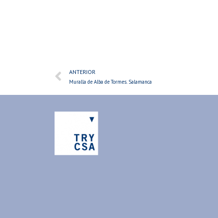
ANTERIOR
Muralla de Alba de Tormes. Salamanca