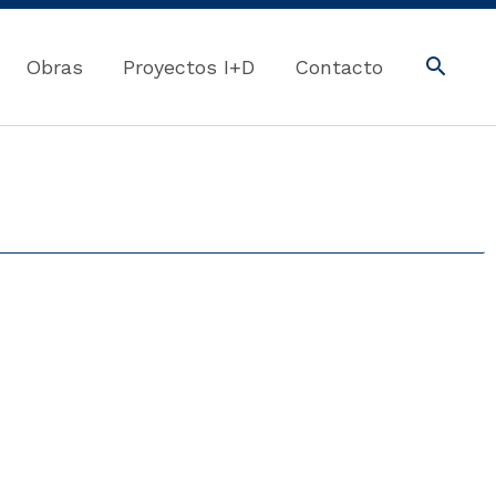
Obras
Proyectos I+D
Contacto