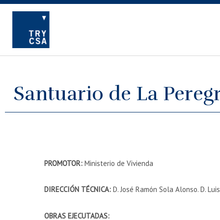
Santuario de La Pereg
PROMOTOR:
Ministerio de Vivienda
DIRECCIÓN TÉCNICA:
D. José Ramón Sola Alonso. D. Luis
OBRAS EJECUTADAS: