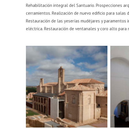
Rehabilitación integral del Santuario. Prospecciones a
cerramientos. Realización de nuevo edificio para salas 
Restauración de las yeserías mudéjares y paramentos in
eléctrica. Restauración de ventanales y coro alto para n